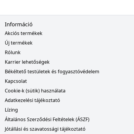
Információ
Akciós termékek
Új termékek
Rólunk
Karrier lehetőségek
Békéltető testületek és fogyasztóvédelem
Kapcsolat
Cookie-k (sütik) használata
Adatkezelési tájékoztató
Lízing
Általános Szerződési Feltételek (ÁSZF)
Jótállási és szavatossági tájékoztató