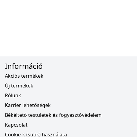
Információ
Akciós termékek
Új termékek
Rólunk
Karrier lehetőségek
Békéltető testületek és fogyasztóvédelem
Kapcsolat
Cookie-k (sütik) használata