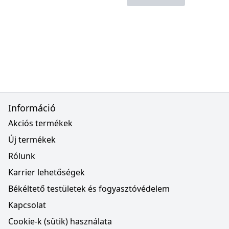
Információ
Akciós termékek
Új termékek
Rólunk
Karrier lehetőségek
Békéltető testületek és fogyasztóvédelem
Kapcsolat
Cookie-k (sütik) használata