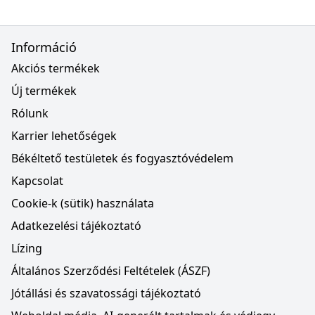
Információ
Akciós termékek
Új termékek
Rólunk
Karrier lehetőségek
Békéltető testületek és fogyasztóvédelem
Kapcsolat
Cookie-k (sütik) használata
Adatkezelési tájékoztató
Lízing
Általános Szerződési Feltételek (ÁSZF)
Jótállási és szavatossági tájékoztató