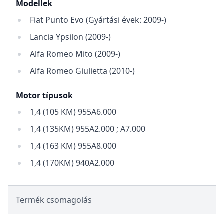
Modellek
Fiat Punto Evo (Gyártási évek: 2009-)
Lancia Ypsilon (2009-)
Alfa Romeo Mito (2009-)
Alfa Romeo Giulietta (2010-)
Motor típusok
1,4 (105 KM) 955A6.000
1,4 (135KM) 955A2.000 ; A7.000
1,4 (163 KM) 955A8.000
1,4 (170KM) 940A2.000
Termék csomagolás