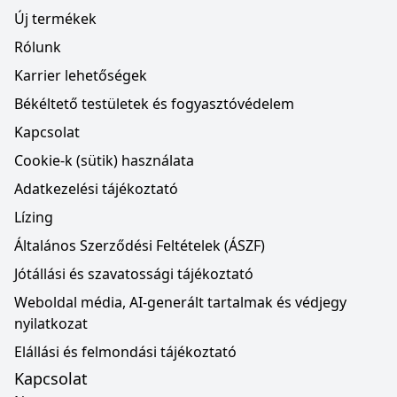
Új termékek
Rólunk
Karrier lehetőségek
Békéltető testületek és fogyasztóvédelem
Kapcsolat
Cookie-k (sütik) használata
Adatkezelési tájékoztató
Lízing
Általános Szerződési Feltételek (ÁSZF)
Jótállási és szavatossági tájékoztató
Weboldal média, AI-generált tartalmak és védjegy
nyilatkozat
Elállási és felmondási tájékoztató
Kapcsolat