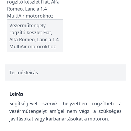
Vezérműtengely
rögzítő készlet Fiat,
Alfa Romeo, Lancia 1.4
MultiAir motorokhoz
Termékleírás
Leírás
Segítségével szervíz helyzetben rögzítheti a
vezérműtengelyt amígel nem végzi a szükséges
javításokat vagy karbanartásokat a motoron.