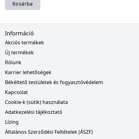
Kosárba
Információ
Akciós termékek
Új termékek
Rólunk
Karrier lehetőségek
Békéltető testületek és fogyasztóvédelem
Kapcsolat
Cookie-k (sütik) használata
Adatkezelési tájékoztató
Lízing
Általános Szerződési Feltételek (ÁSZF)