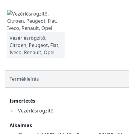
Vezérlésrögzítő,
Citroen, Peugeot, Fiat,
Iveco, Renault, Opel
Termékleírás
Ismertetés
Vezérlésrögzítő
Alkalmas