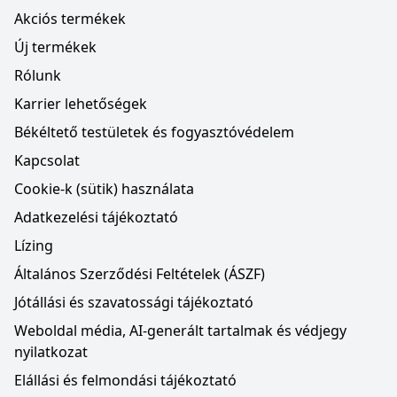
Akciós termékek
Új termékek
Rólunk
Karrier lehetőségek
Békéltető testületek és fogyasztóvédelem
Kapcsolat
Cookie-k (sütik) használata
Adatkezelési tájékoztató
Lízing
Általános Szerződési Feltételek (ÁSZF)
Jótállási és szavatossági tájékoztató
Weboldal média, AI-generált tartalmak és védjegy
nyilatkozat
Elállási és felmondási tájékoztató