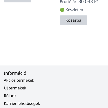
30 033 Ft
Bruttó ár:
🟢 Készleten
Kosárba
Információ
Akciós termékek
Új termékek
Rólunk
Karrier lehetőségek