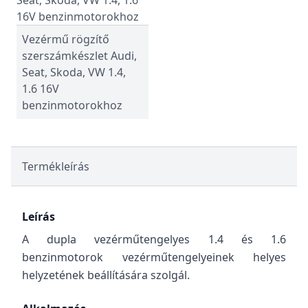
Vezérmű rögzítő
szerszámkészlet Audi,
Seat, Skoda, VW 1.4,
1.6 16V
benzinmotorokhoz
Termékleírás
Leírás
A dupla vezérműtengelyes 1.4 és 1.6
benzinmotorok vezérműtengelyeinek helyes
helyzetének beállítására szolgál.