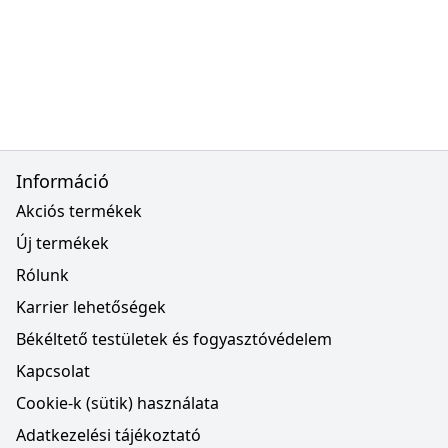
Információ
Akciós termékek
Új termékek
Rólunk
Karrier lehetőségek
Békéltető testületek és fogyasztóvédelem
Kapcsolat
Cookie-k (sütik) használata
Adatkezelési tájékoztató