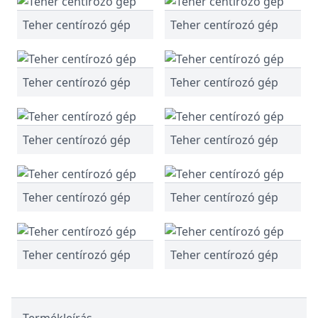
Teher centírozó gép
Teher centírozó gép
Teher centírozó gép
Teher centírozó gép
Teher centírozó gép
Teher centírozó gép
Teher centírozó gép
Teher centírozó gép
Teher centírozó gép
Teher centírozó gép