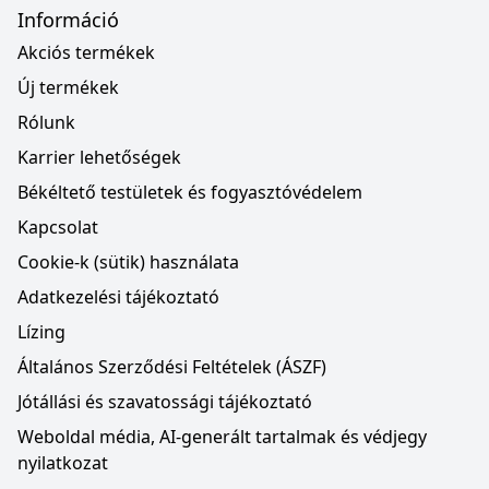
Információ
Akciós termékek
Új termékek
Rólunk
Karrier lehetőségek
Békéltető testületek és fogyasztóvédelem
Kapcsolat
Cookie-k (sütik) használata
Adatkezelési tájékoztató
Lízing
Általános Szerződési Feltételek (ÁSZF)
Jótállási és szavatossági tájékoztató
Weboldal média, AI-generált tartalmak és védjegy
nyilatkozat