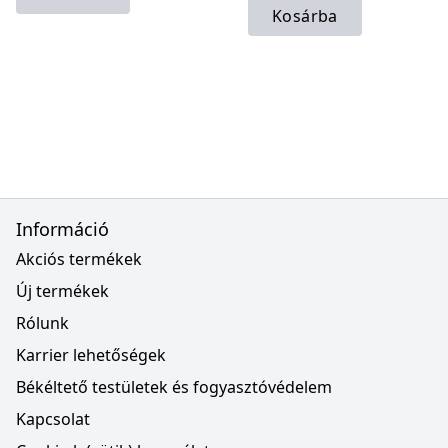
Kosárba
Információ
Akciós termékek
Új termékek
Rólunk
Karrier lehetőségek
Békéltető testületek és fogyasztóvédelem
Kapcsolat