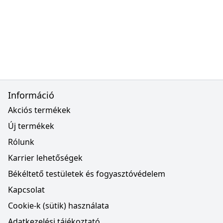
Információ
Akciós termékek
Új termékek
Rólunk
Karrier lehetőségek
Békéltető testületek és fogyasztóvédelem
Kapcsolat
Cookie-k (sütik) használata
Adatkezelési tájékoztató