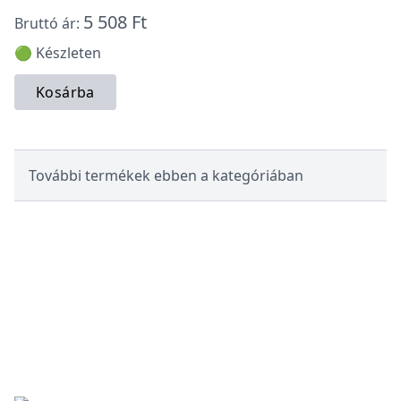
5 508 Ft
Bruttó ár:
🟢 Készleten
Kosárba
További termékek ebben a kategóriában