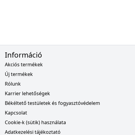
Információ
Akciós termékek
Új termékek
Rólunk
Karrier lehetőségek
Békéltető testületek és fogyasztóvédelem
Kapcsolat
Cookie-k (sütik) használata
Adatkezelési tájékoztató