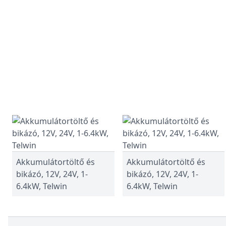
Akkumulátortöltő és
Akkumulátortöltő és
bikázó, 12V, 24V, 1-
bikázó, 12V, 24V, 1-
6.4kW, Telwin
6.4kW, Telwin