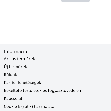
Információ
Akciós termékek
Új termékek
Rólunk
Karrier lehetőségek
Békéltető testületek és fogyasztóvédelem
Kapcsolat
Cookie-k (sütik) használata