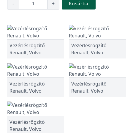
-
+
Kosárba
Vezérlésrögzítő
Vezérlésrögzítő
Renault, Volvo
Renault, Volvo
Vezérlésrögzítő
Vezérlésrögzítő
Renault, Volvo
Renault, Volvo
Vezérlésrögzítő
Renault, Volvo