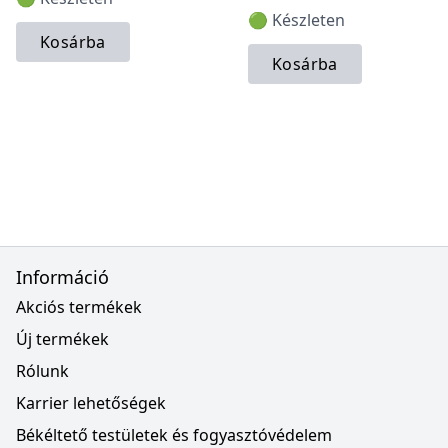
🟢 Készleten
Kosárba
Kosárba
Információ
Akciós termékek
Új termékek
Rólunk
Karrier lehetőségek
Békéltető testületek és fogyasztóvédelem