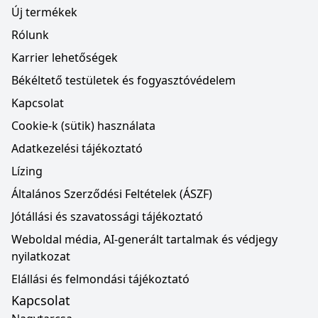
Új termékek
Rólunk
Karrier lehetőségek
Békéltető testületek és fogyasztóvédelem
Kapcsolat
Cookie-k (sütik) használata
Adatkezelési tájékoztató
Lízing
Általános Szerződési Feltételek (ÁSZF)
Jótállási és szavatossági tájékoztató
Weboldal média, AI-generált tartalmak és védjegy
nyilatkozat
Elállási és felmondási tájékoztató
Kapcsolat