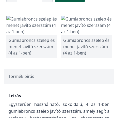
Gumiabroncs szelep és
Gumiabroncs szelep és
menet javító szerszám
menet javító szerszám
(4 az 1-ben)
(4 az 1-ben)
Termékleírás
Leírás
Egyszerűen használható, sokoldalú, 4 az 1-ben
gumiabroncs szelep javító szerszám, amely segít a