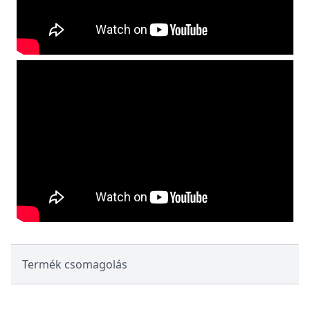
Termék csomagolás