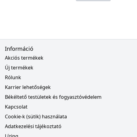
Információ
Akciós termékek
Új termékek
Rólunk
Karrier lehetőségek
Békéltető testületek és fogyasztóvédelem
Kapcsolat
Cookie-k (sütik) használata
Adatkezelési tájékoztató
Lízing