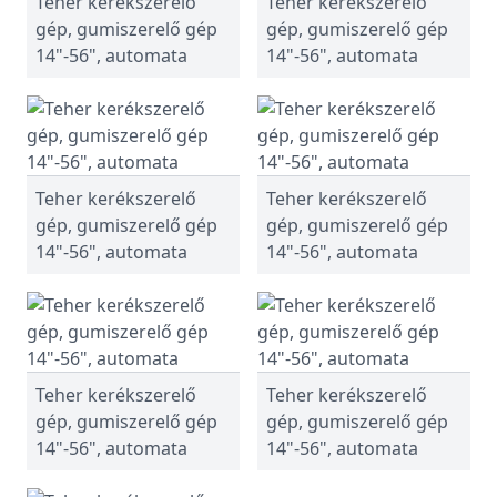
Teher kerékszerelő
Teher kerékszerelő
gép, gumiszerelő gép
gép, gumiszerelő gép
14"-56", automata
14"-56", automata
Teher kerékszerelő
Teher kerékszerelő
gép, gumiszerelő gép
gép, gumiszerelő gép
14"-56", automata
14"-56", automata
Teher kerékszerelő
Teher kerékszerelő
gép, gumiszerelő gép
gép, gumiszerelő gép
14"-56", automata
14"-56", automata