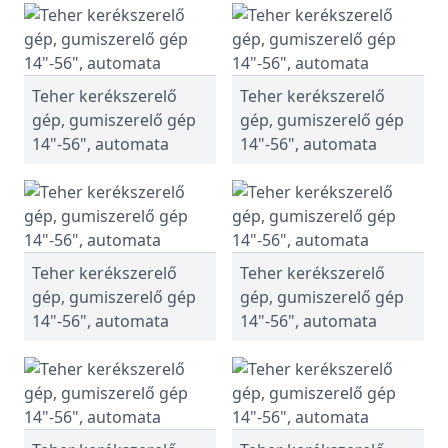
Teher kerékszerelő
Teher kerékszerelő
gép, gumiszerelő gép
gép, gumiszerelő gép
14"-56", automata
14"-56", automata
Teher kerékszerelő
Teher kerékszerelő
gép, gumiszerelő gép
gép, gumiszerelő gép
14"-56", automata
14"-56", automata