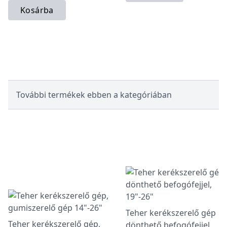
Kosárba
További termékek ebben a kategóriában
Teher kerékszerelő gép
Teher kerékszerelő gép,
dönthető befogófejjel,