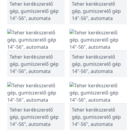
Teher kerékszerelő
Teher kerékszerelő
gép, gumiszerelő gép
gép, gumiszerelő gép
14"-56", automata
14"-56", automata
Teher kerékszerelő
Teher kerékszerelő
gép, gumiszerelő gép
gép, gumiszerelő gép
14"-56", automata
14"-56", automata
Teher kerékszerelő
Teher kerékszerelő
gép, gumiszerelő gép
gép, gumiszerelő gép
14"-56", automata
14"-56", automata