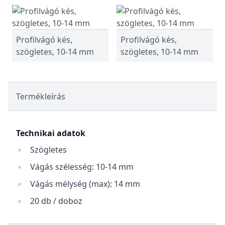
Profilvágó kés,
Profilvágó kés,
szögletes, 10-14 mm
szögletes, 10-14 mm
Termékleírás
Technikai adatok
Szögletes
Vágás szélesség: 10-14 mm
Vágás mélység (max): 14 mm
20 db / doboz