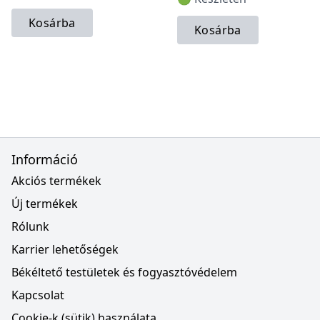
Kosárba
Kosárba
Információ
Akciós termékek
Új termékek
Rólunk
Karrier lehetőségek
Békéltető testületek és fogyasztóvédelem
Kapcsolat
Cookie-k (sütik) használata