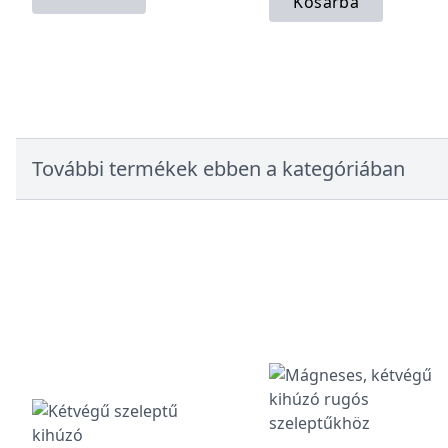
Kosárba
További termékek ebben a kategóriában