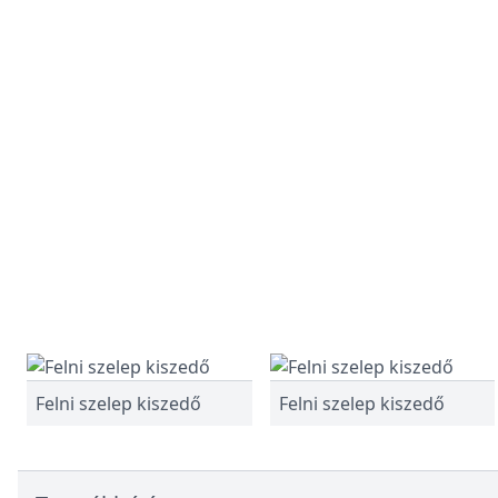
Felni szelep kiszedő
Felni szelep kiszedő