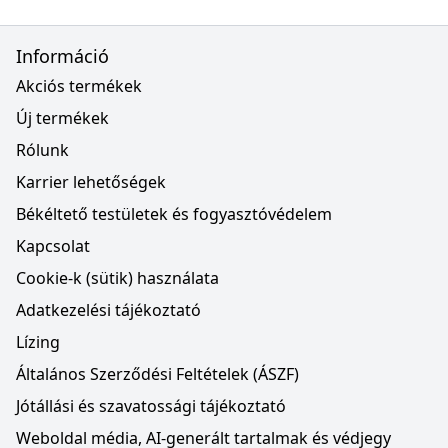
Információ
Akciós termékek
Új termékek
Rólunk
Karrier lehetőségek
Békéltető testületek és fogyasztóvédelem
Kapcsolat
Cookie-k (sütik) használata
Adatkezelési tájékoztató
Lízing
Általános Szerződési Feltételek (ÁSZF)
Jótállási és szavatossági tájékoztató
Weboldal média, AI-generált tartalmak és védjegy