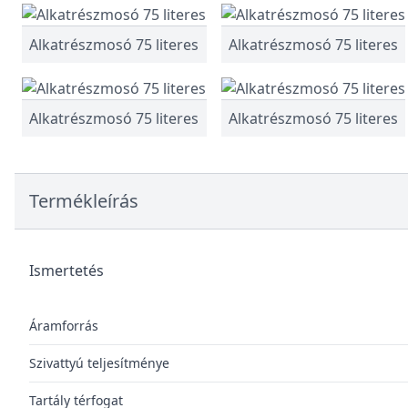
Alkatrészmosó 75 literes
Alkatrészmosó 75 literes
Alkatrészmosó 75 literes
Alkatrészmosó 75 literes
Termékleírás
Ismertetés
Áramforrás
Szivattyú teljesítménye
Tartály térfogat