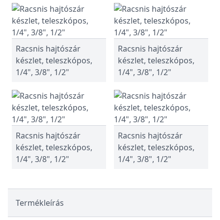
Racsnis hajtószár
Racsnis hajtószár
készlet, teleszkópos,
készlet, teleszkópos,
1/4", 3/8", 1/2"
1/4", 3/8", 1/2"
Racsnis hajtószár
Racsnis hajtószár
készlet, teleszkópos,
készlet, teleszkópos,
1/4", 3/8", 1/2"
1/4", 3/8", 1/2"
Termékleírás