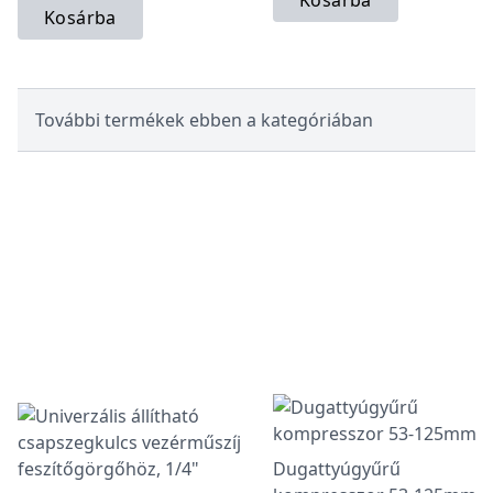
Kosárba
Kosárba
További termékek ebben a kategóriában
Dugattyúgyűrű