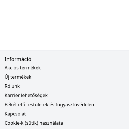
Információ
Akciós termékek
Új termékek
Rólunk
Karrier lehetőségek
Békéltető testületek és fogyasztóvédelem
Kapcsolat
Cookie-k (sütik) használata