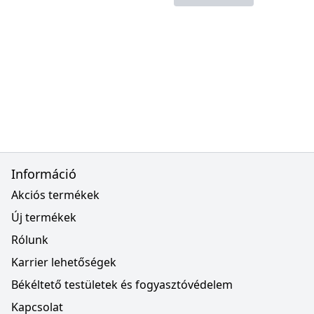
Információ
Akciós termékek
Új termékek
Rólunk
Karrier lehetőségek
Békéltető testületek és fogyasztóvédelem
Kapcsolat