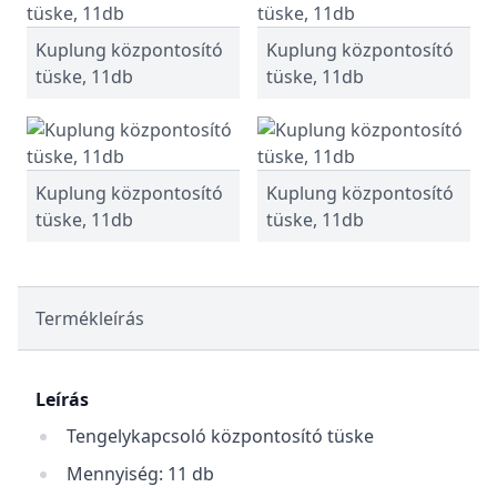
Kuplung központosító
Kuplung központosító
tüske, 11db
tüske, 11db
Kuplung központosító
Kuplung központosító
tüske, 11db
tüske, 11db
Termékleírás
Leírás
Tengelykapcsoló központosító tüske
Mennyiség: 11 db