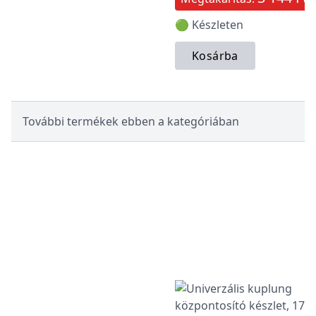
🟢 Készleten
Kosárba
További termékek ebben a kategóriában