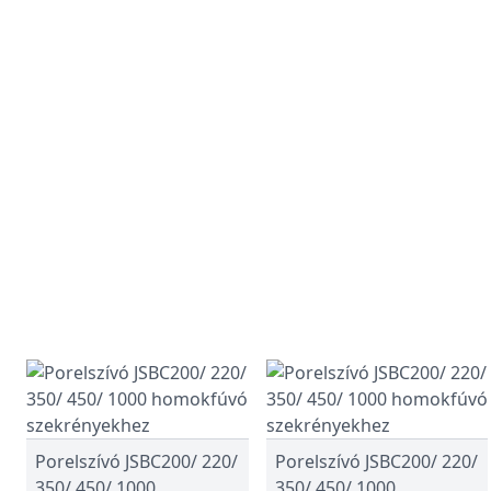
Porelszívó JSBC200/ 220/
Porelszívó JSBC200/ 220/
350/ 450/ 1000
350/ 450/ 1000