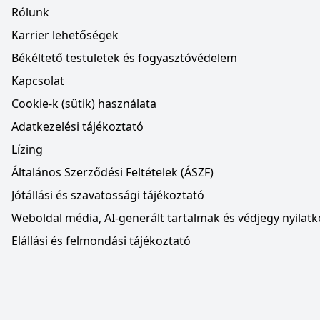
Rólunk
Karrier lehetőségek
Békéltető testületek és fogyasztóvédelem
Kapcsolat
Cookie-k (sütik) használata
Adatkezelési tájékoztató
Lízing
Általános Szerződési Feltételek (ÁSZF)
Jótállási és szavatossági tájékoztató
Weboldal média, AI-generált tartalmak és védjegy nyilatk
Elállási és felmondási tájékoztató