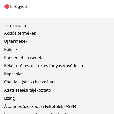
🔴 Elfogyott
Információ
Akciós termékek
Új termékek
Rólunk
Karrier lehetőségek
Békéltető testületek és fogyasztóvédelem
Kapcsolat
Cookie-k (sütik) használata
Adatkezelési tájékoztató
Lízing
Általános Szerződési Feltételek (ÁSZF)