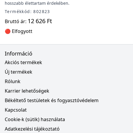
hosszabb élettartam érdekében.
Termékkód: 802823
12 626 Ft
Bruttó ár:
🔴 Elfogyott
Információ
Akciós termékek
Új termékek
Rólunk
Karrier lehetőségek
Békéltető testületek és fogyasztóvédelem
Kapcsolat
Cookie-k (sütik) használata
Adatkezelési tájékoztató