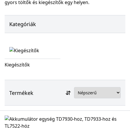
gyors töltők és kiegészítők egy helyen.
Kategóriák
Kiegészítők
Termékek