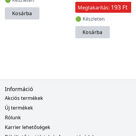
🟢 Készleten
193 Ft
Megtakarítás:
Kosárba
🟢 Készleten
Kosárba
Információ
Akciós termékek
Új termékek
Rólunk
Karrier lehetőségek