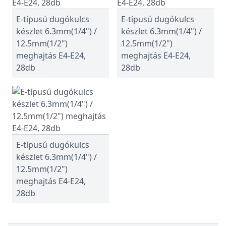
E-típusú dugókulcs
E-típusú dugókulcs
készlet 6.3mm(1/4") /
készlet 6.3mm(1/4") /
12.5mm(1/2")
12.5mm(1/2")
meghajtás E4-E24,
meghajtás E4-E24,
28db
28db
E-típusú dugókulcs
készlet 6.3mm(1/4") /
12.5mm(1/2")
meghajtás E4-E24,
28db